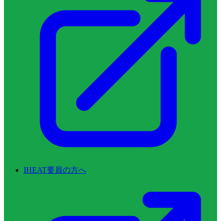
IHEAT要員の方へ