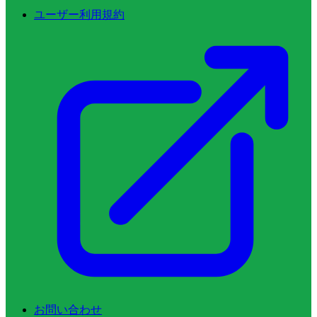
ユーザー利用規約
お問い合わせ