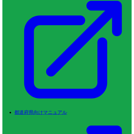
都道府県向けマニュアル