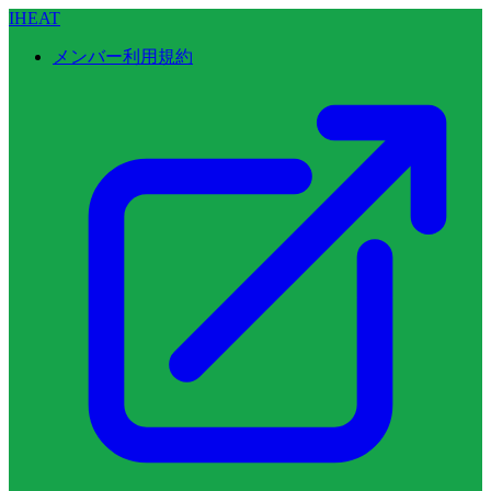
IHEAT
メンバー利用規約