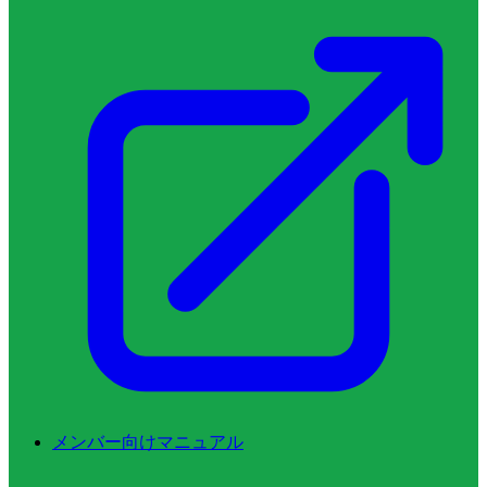
メンバー向けマニュアル